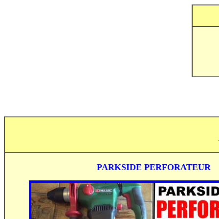
PARKSIDE PERFORATEUR