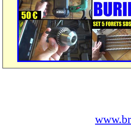
www.br