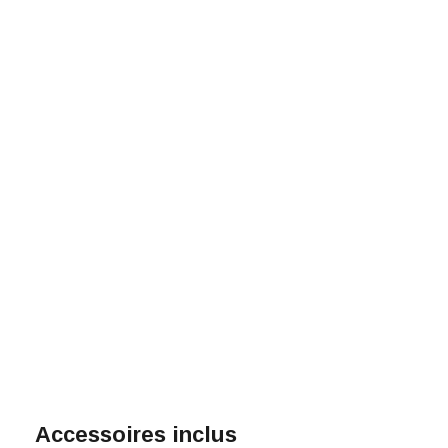
Accessoires inclus