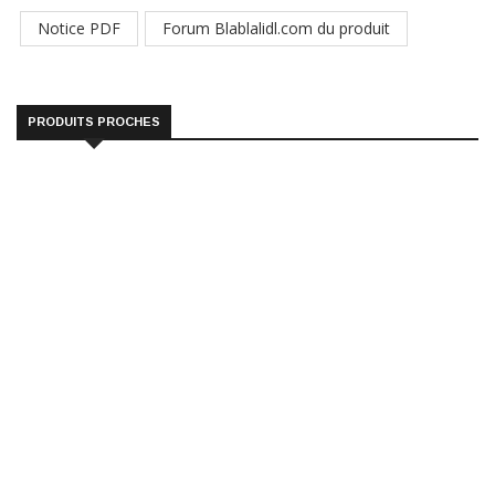
Notice PDF
Forum Blablalidl.com du produit
PRODUITS PROCHES