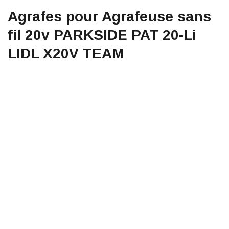
Agrafes pour Agrafeuse sans
fil 20v PARKSIDE PAT 20-Li
LIDL X20V TEAM