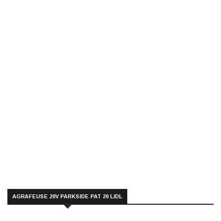
AGRAFEUSE 20V PARKSIDE PAT 20 LIDL