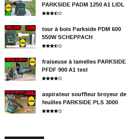
PARKSIDE PADM 1250 A1 LIDL
tour à bois Parkside PDM 600
550W SCHEPPACH
fraiseuse à lamelles PARKSIDE
PFDF 900 A1 test
aspirateur souffleur broyeur de
feuilles PARKSIDE PLS 3000