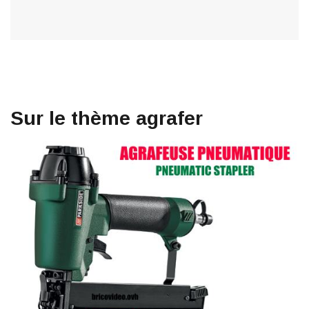
Sur le thème agrafer