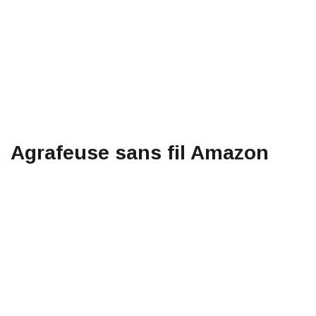
Agrafeuse sans fil Amazon