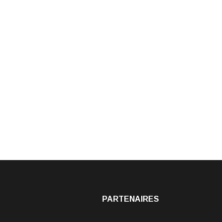
PARTENAIRES