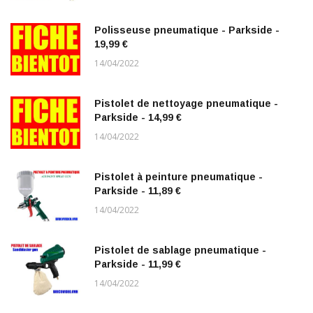
Polisseuse pneumatique - Parkside -
19,99 €
14/04/2022
Pistolet de nettoyage pneumatique -
Parkside - 14,99 €
14/04/2022
Pistolet à peinture pneumatique -
Parkside - 11,89 €
14/04/2022
Pistolet de sablage pneumatique -
Parkside - 11,99 €
14/04/2022