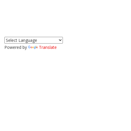
Powered by
Translate