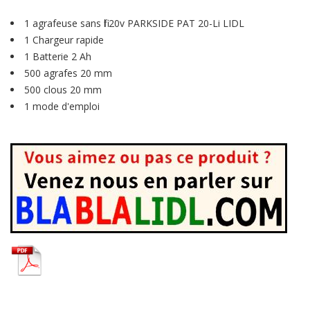
1 agrafeuse sans fil 20v PARKSIDE PAT 20-Li LIDL
1 Chargeur rapide
1 Batterie 2 Ah
500 agrafes 20 mm
500 clous 20 mm
1 mode d'emploi