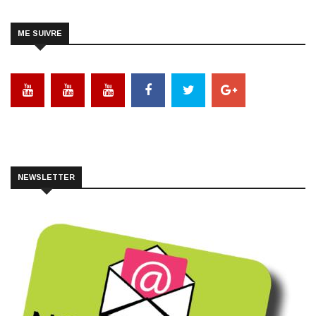
ME SUIVRE
NEWSLETTER