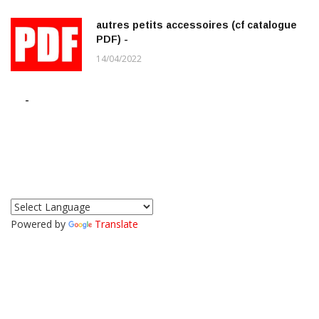
autres petits accessoires (cf catalogue
PDF) -
14/04/2022
-
Powered by
Translate