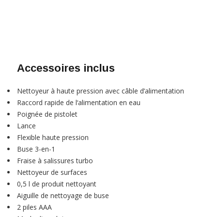
Accessoires inclus
Nettoyeur à haute pression avec câble d’alimentation
Raccord rapide de l‘alimentation en eau
Poignée de pistolet
Lance
Flexible haute pression
Buse 3-en-1
Fraise à salissures turbo
Nettoyeur de surfaces
0,5 l de produit nettoyant
Aiguille de nettoyage de buse
2 piles AAA