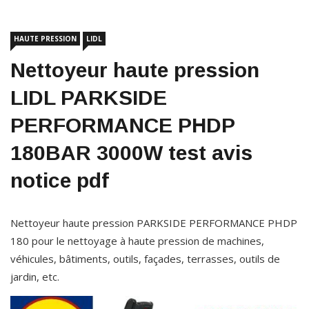
HAUTE PRESSION
LIDL
Nettoyeur haute pression
LIDL PARKSIDE
PERFORMANCE PHDP
180BAR 3000W test avis
notice pdf
Nettoyeur haute pression PARKSIDE PERFORMANCE PHDP
180 pour le nettoyage à haute pression de machines,
véhicules, bâtiments, outils, façades, terrasses, outils de
jardin, etc.