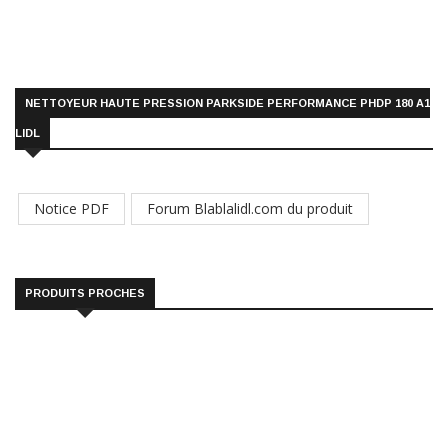
NETTOYEUR HAUTE PRESSION PARKSIDE PERFORMANCE PHDP 180 A1
LIDL
Notice PDF
Forum Blablalidl.com du produit
PRODUITS PROCHES