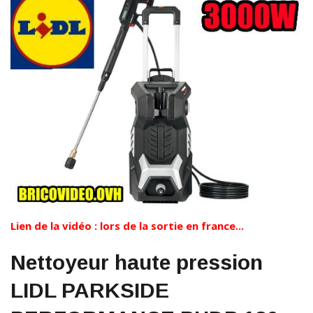
Lien de la vidéo : lors de la sortie en france...
Nettoyeur haute pression
LIDL PARKSIDE