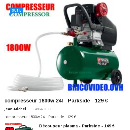
OUTIL
compresseur 1800w 24l - Parkside - 129 €
Jean-Michel
14/04/2022
compresseur 1800w 24l - Parkside - 129 €
Découpeur plasma - Parkside - 149 €