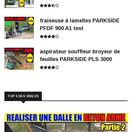
fraiseuse à lamelles PARKSIDE
PFDF 900 A1 test
aspirateur souffleur broyeur de
feuilles PARKSIDE PLS 3000
TOP 5 DES VIDEOS