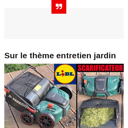
Sur le thème entretien jardin