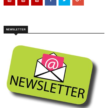
NEWSLETTER