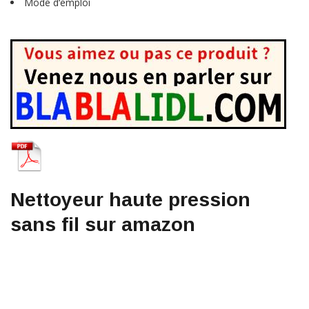
Mode d‘emploi
Nettoyeur haute pression
sans fil sur amazon