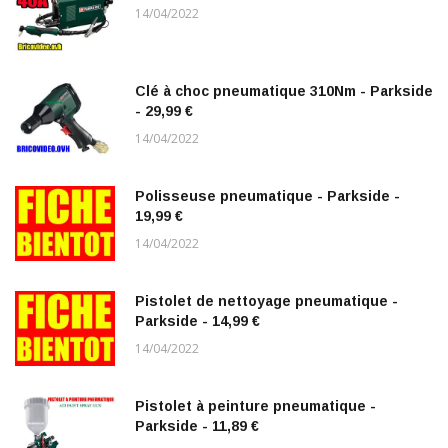
14/04/2022
Clé à choc pneumatique 310Nm - Parkside
- 29,99 €
14/04/2022
Polisseuse pneumatique - Parkside -
19,99 €
14/04/2022
Pistolet de nettoyage pneumatique -
Parkside - 14,99 €
14/04/2022
Pistolet à peinture pneumatique -
Parkside - 11,89 €