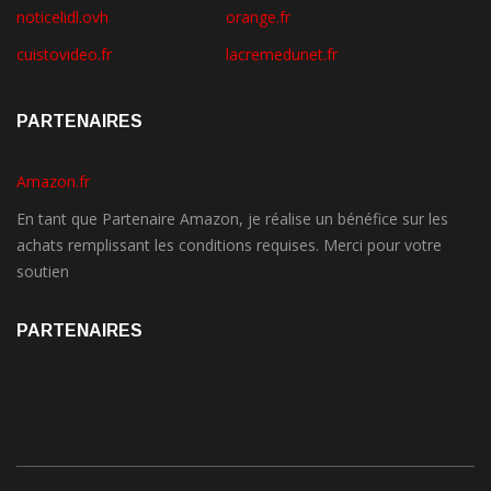
noticelidl.ovh
orange.fr
cuistovideo.fr
lacremedunet.fr
PARTENAIRES
Amazon.fr
En tant que Partenaire Amazon, je réalise un bénéfice sur les
achats remplissant les conditions requises. Merci pour votre
soutien
PARTENAIRES