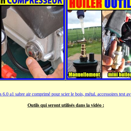
Outils qui seront utilisés dans la vidéo :